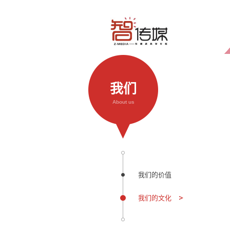
我们
About us
我们的价值
我们的文化