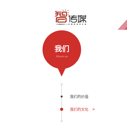
我们
About us
我们的价值
我们的文化