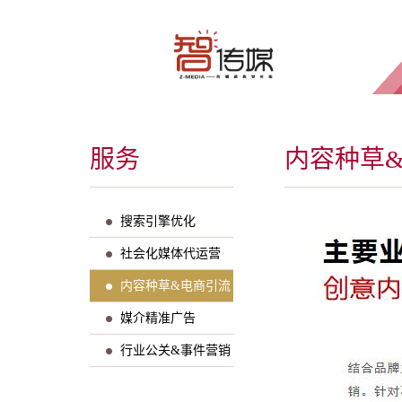
服务
内容种草
搜索引擎优化
社会化媒体代运营
内容种草&电商引流
媒介精准广告
行业公关&事件营销