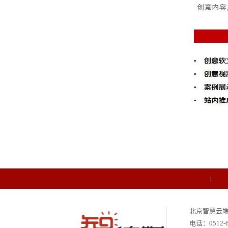
北京智慧云
电话：
0512-