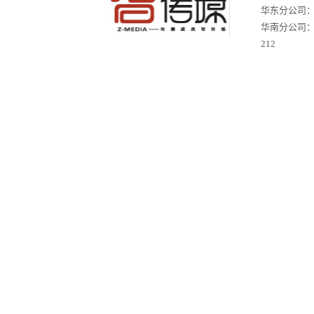
华东分公司：苏
华南分公司
212