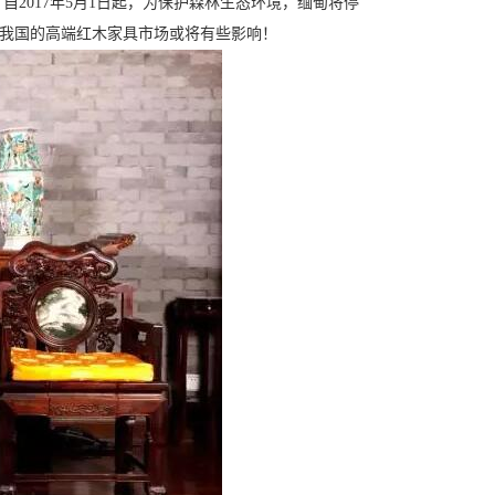
2017年5月1日起，为保护森林生态环境，缅甸将停
对我国的高端红木家具市场或将有些影响！