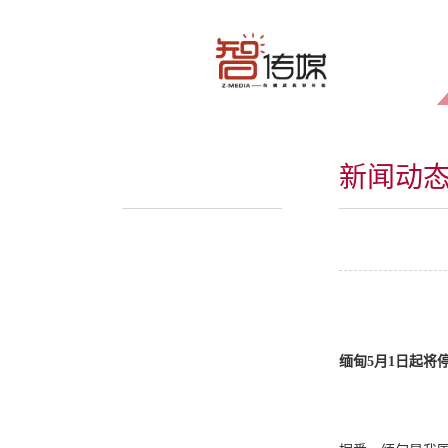
新闻动
缅甸5月1日起将