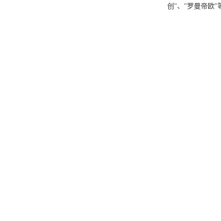
创"、"罗曼帝欧