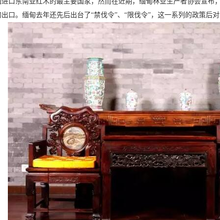
进口东南亚红木的最主要国家，然而在近期，缅甸林业生产者协会宣布，自
出口。缅甸去年还先后出台了“禁伐令”、“限伐令”，这一系列的政策后