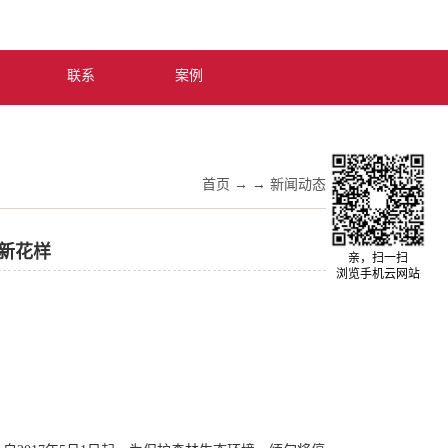
中文版
联系
案例
首页
→
→
新闻动态
新花样
亲，扫一扫
浏览手机云网站