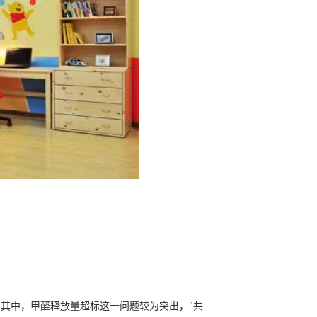
。其中，甲醛释放量超标这一问题较为突出，"共