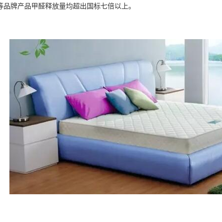
"等品牌产品甲醛释放量均超出国标七倍以上。