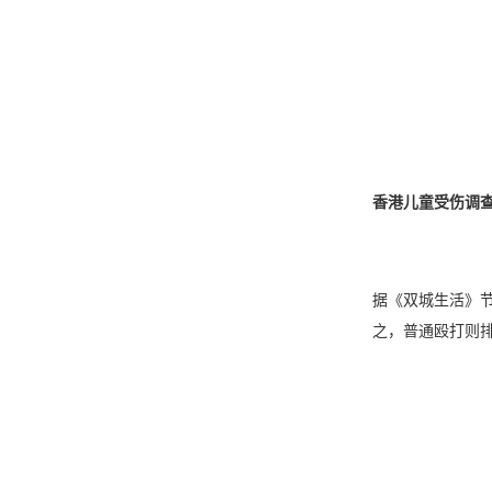
香港儿童受伤调
据《双城生活》
之，普通殴打则