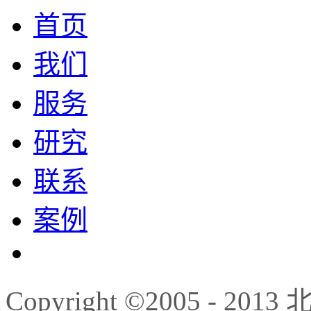
首页
我们
服务
研究
联系
案例
Copyright ©2005 -