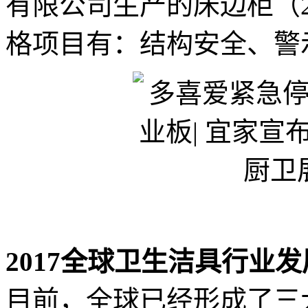
有限公司生产的床边柜（2
格项目有：结构安全、警
2017全球卫生洁具行业
目前，全球已经形成了三