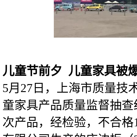
儿童节前夕 儿童家具被爆
5月27日，上海市质量技
童家具产品质量监督抽查
次产品，经检验，不合格