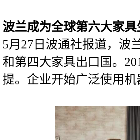
波兰成为全球第六大家具
5月27日波通社报道，
和第四大家具出口国。201
提。企业开始广泛使用机