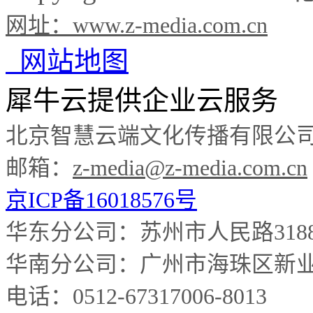
网址：
www.z-media.com.cn
网站地图
犀牛云提供企业云服务
北京智慧云端文化传播有限公
邮箱：
z-media@z-media.com.cn
京ICP备16018576号
华东分公司：苏州市人民路3188
华南分公司：
广州市海珠区新业
电话：
0512-67317006-8013