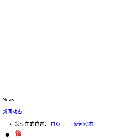
News
新闻动态
您现在的位置：
首页
→
→
新闻动态