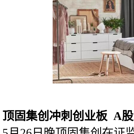
顶固集创冲刺创业板 A
5月26日晚顶固集创在