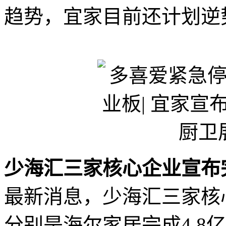
趋势，宜家目前还计划逆
少海汇三家核心企业宣布
最新消息，少海汇三家核
分别是海尔家居完成4.8