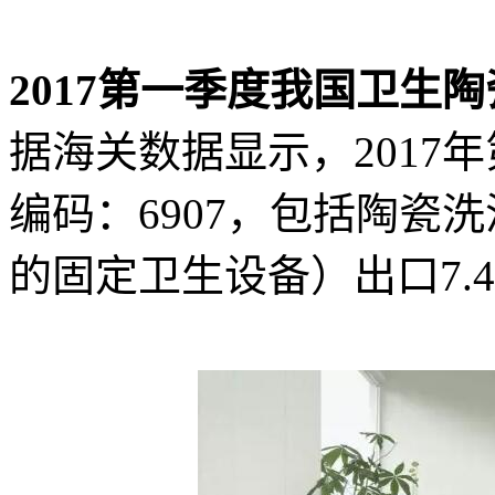
2017第一季度我国卫生陶
据海关数据显示，2017
编码：6907，包括陶瓷
的固定卫生设备）出口7.