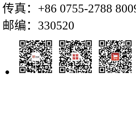
传真：+86 0755-2788 800
邮编：330520