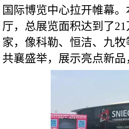
国际博览中心拉开帷幕。
厅，总展览面积达到了21
家，像科勒、恒洁、九牧
共襄盛举，展示亮点新品