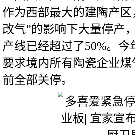
作为西部最大的建陶产区
改气”的影响下大量停产
产线已经超过了50%。
要求境内所有陶瓷企业煤气
前全部关停。