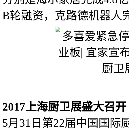
B轮融资，克路德机器人完
2017上海厨卫展盛大召开
5月31日第22届中国国