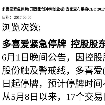
多喜爱紧急停牌| 顶固集创冲刺创业板| 宜家宣布更换CEO 20
日期：
2017-06-05
浏览次数:
多喜爱紧急停牌 控股股
6月1日晚间公告，因控
股份触及警戒线，多喜爱(00
日起停牌，预计停牌时间
从5月8日以来，17个交易