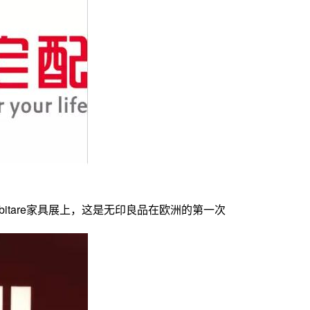
itare家具展上，这是无印良品在欧洲的第一次