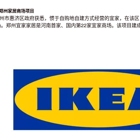
造郑州家居商场项目
郑州市惠济区政府获悉，惯于自购地自建方式经营的宜家，在该区
。郑州宜家家居是河南首家、国内第22家宜家商场。该项目建成