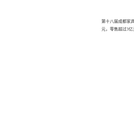
第十八届成都家具
元，零售超过3