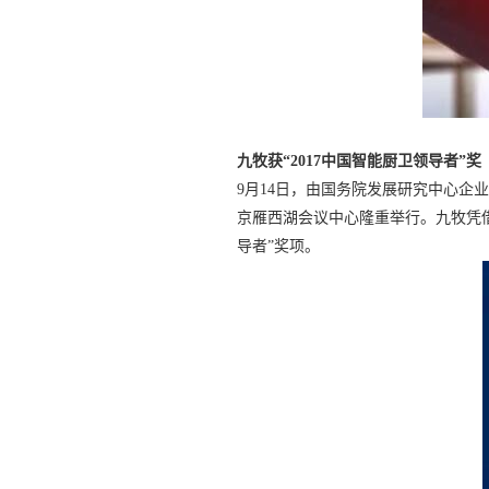
九牧获“2017中国智能厨卫领导者”奖
9月14日，由国务院发展研究中心企
京雁西湖会议中心隆重举行。九牧凭借
导者”奖项。