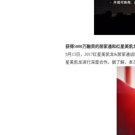
获得5000万融资的居家通和红星美
9月13日，2017红星美凯龙&居家
星美凯龙进行深度合作。据了解，本