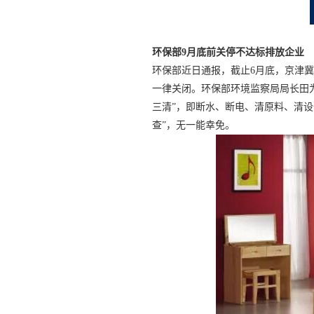
环保部9月底前关停不达标排放企业
环保部近日通报，截止6月底，京津冀
一律关闭。环保部环境监察局局长田
三清”，即断水、断电、清原料、清设
查”，无一能幸免。