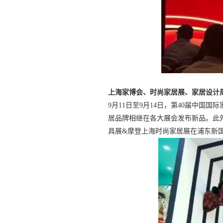
上海家博会、时尚家居展、家居设计
9月11日至9月14日，第40届中国
居品牌相继在各大展会发布新品。此外
具展&摩登上海时尚家居展在浦东新