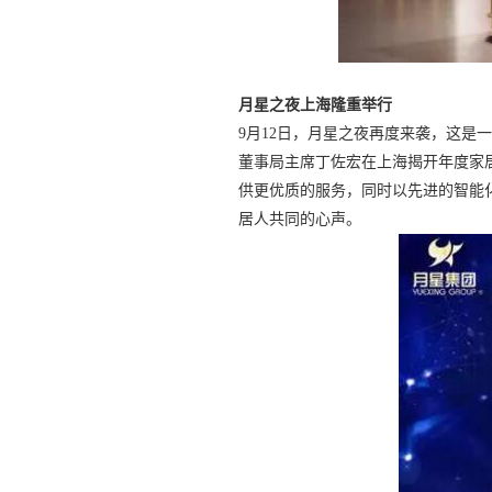
月星之夜上海隆重举行
9月12日，月星之夜再度来袭，这是
董事局主席丁佐宏在上海揭开年度家居
供更优质的服务，同时以先进的智能
居人共同的心声。