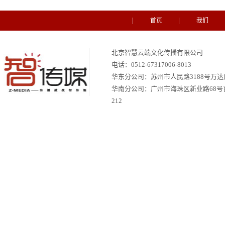
首页
我们
北京智慧云端文化传播有限公司
电话：
0512-67317006-8013
华东分公司：苏州市人民路3188号万达广场
华南分公司：
广州市海珠区新业路68号
212