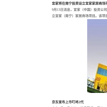
宜家将在南宁投资设立宜家家居商场
9月13日消息，宜家（中国）投资公
立宜家（南宁）家居商场项目。该项目
京东宣布上市叮咚2代