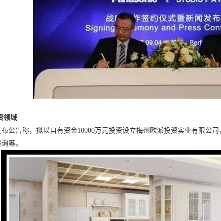
资领域
布公告称，拟以自有资金10000万元投资设立梅州欧派投资实业有限公司
咨询等。