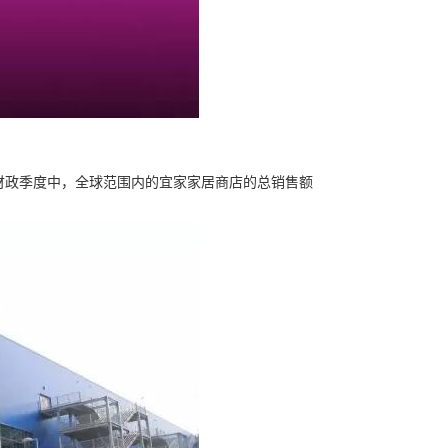
一个财政季度中，全球范围内的宜家家居商店的总销售额