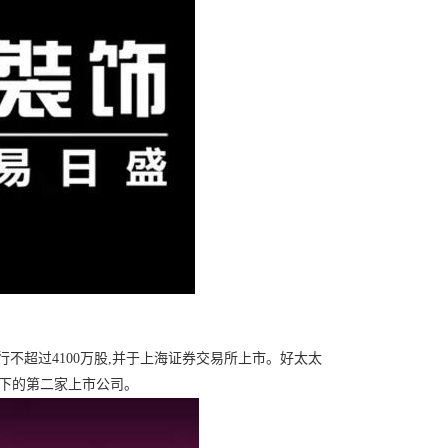
不超过4100万股,并于上海证券交易所上市。好太太
名下的第二家上市公司。