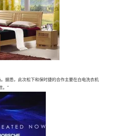
场。据悉，此次松下和保时捷的合作主要在白电洗衣机
世。”