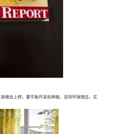
工商峰会上称，要平衡开采和种植，坚持环保理念，实