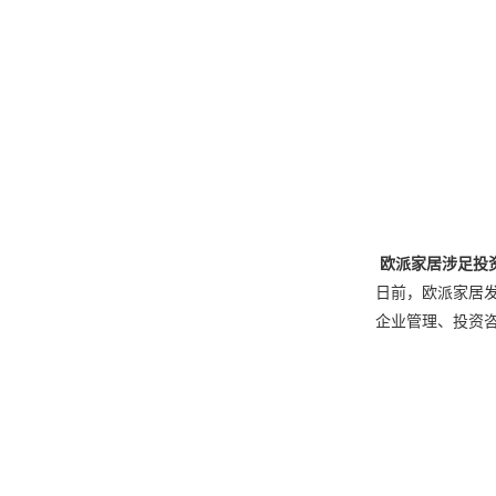
欧派家居涉足投
日前，欧派家居发
企业管理、投资