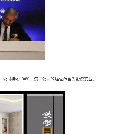
，公司持股100%，该子公司的经营范围为投资实业、