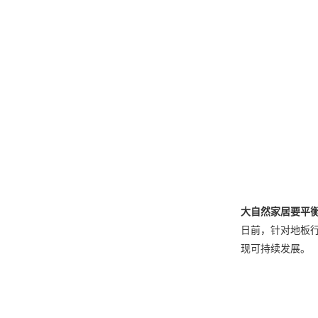
大自然家居要平
日前，针对地板行
现可持续发展。