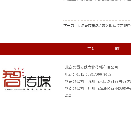
下一篇：
诗尼曼获居然之家入股|尚品宅配牵
首页
我们
北京智慧云端文化传播有限公司
电话：
0512-67317006-8013
华东分公司：苏州市人民路3188号万达广场
华南分公司：
广州市海珠区新业路68号
212