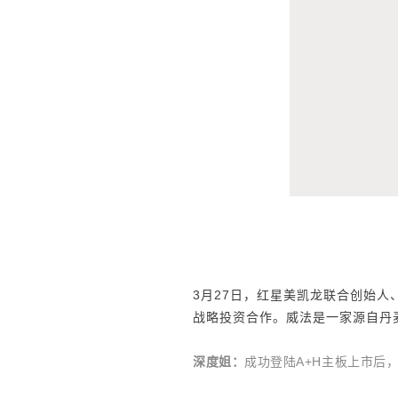
3月27日，红星美凯龙联合创始
战略投资合作。威法是一家源自丹
深度姐：
成功登陆A+H主板上市后