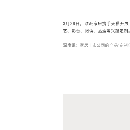
3月29日，欧派家居携手天猫开
艺、影音、阅读、品酒等兴趣定制
深度姐：
家居上市公司的产品“定制