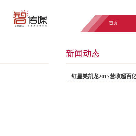
首页
新闻动态
红星美凯龙2017营收超百