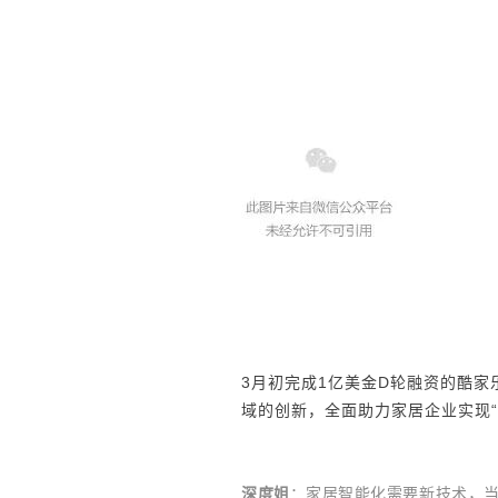
3月初完成1亿美金D轮融资的酷家
域的创新，全面助力家居企业实现
深度姐
：家居智能化需要新技术，当