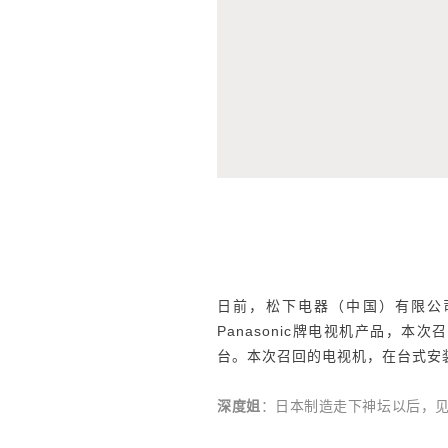
日前，松下电器（中国）有限公司
Panasonic牌电视机产品，本次
台。本次召回的电视机，在台式安
深度姐
：日本制造走下神坛以后，