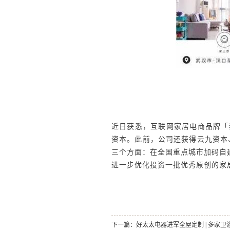
近日获悉，互联网家居电商品牌「我在
资本。此前，公司还获得云九资本、今日
三个方面：在全国重点城市加码自
进一步优化投资一批优秀原创的家
下一篇：
好太太电器进军全屋定制 | 多家卫浴企