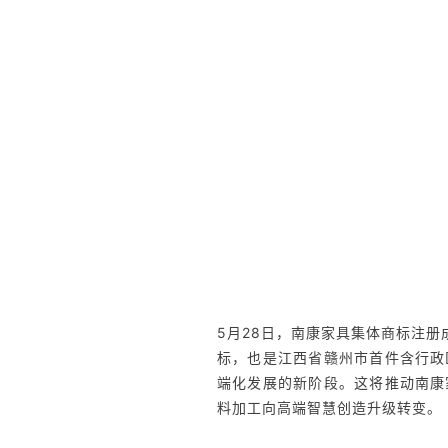
5月28日，南康家具集体商标注册成
标，也是江西省赣州市首件含行政
端化发展的新阶段。这将推动南康
料加工向高端智慧创造升级转变。