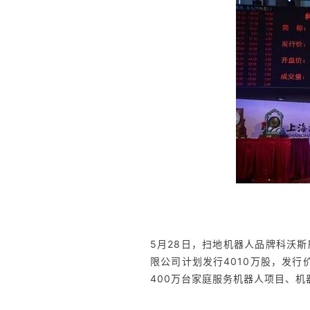
5月28日，扫地机器人品牌科沃
限公司计划发行4010万股，发行
400万台家庭服务机器人项目、