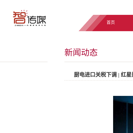
首页
新闻动态
厨电进口关税下调 | 红