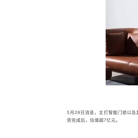
5月29日消息，主打智能门锁以及
资完成后，估值超7亿元。