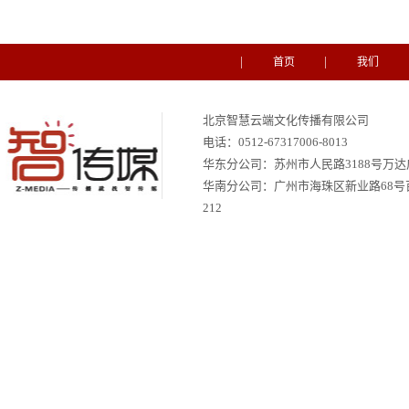
首页
我们
北京智慧云端文化传播有限公司
电话：
0512-67317006-8013
华东分公司：苏州市人民路3188号万达广场
华南分公司：
广州市海珠区新业路68号
212