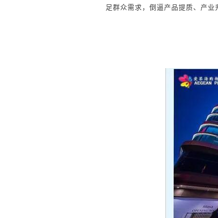
足群众需求，倒逼产品提质、产业