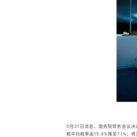
5月31日消息，国务院常务会议
税平均税率由15.9%降至7.1%