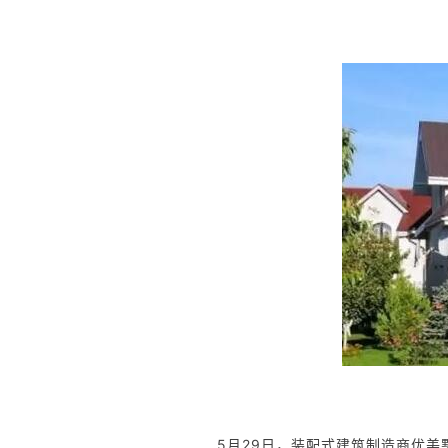
5月29日，装配式建筑制造商优