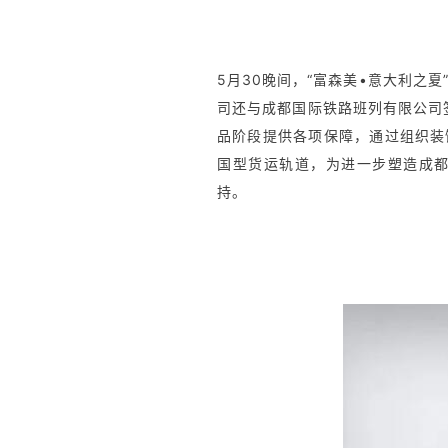
5月30晚间，“富森美•意大利之夏
司还与成都国际铁路班列有限公司
品阶段提供各项保障，通过组织装
国型货运轨道，为进一步塑造成
持。