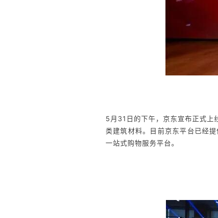
5月31日的下午，京东宣布正式
类建筑材料。目前京东平台已经提
一站式购物服务平台。