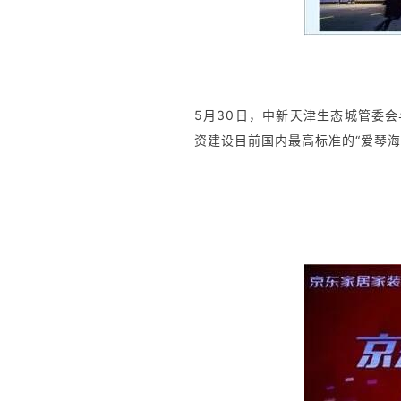
5月30日，中新天津生态城管委
资建设目前国内最高标准的“爱琴海