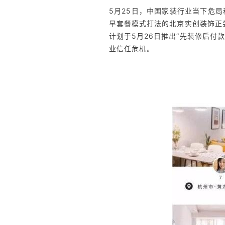
5月25日，中国家装行业当下危
早套餐模式打法的北京实创装饰正
计划于5月26日推出“先装修后付
业信任危机。