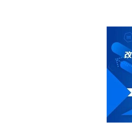
《中国主流家居商场发展状况