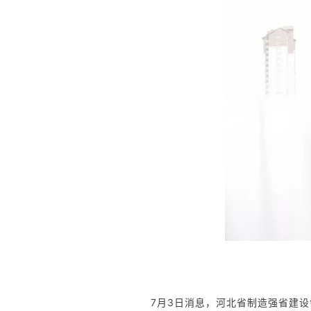
7月3日消息，河北省制造强省建