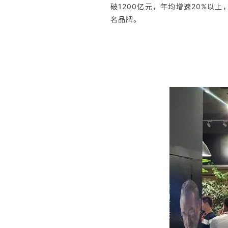
破1200亿元，年均增速20%以上
名品牌。