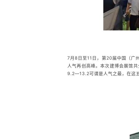
7月8日至11日，第20届中国
人气再创高峰。本次建博会展馆共
9.2—13.2可谓是人气之最，