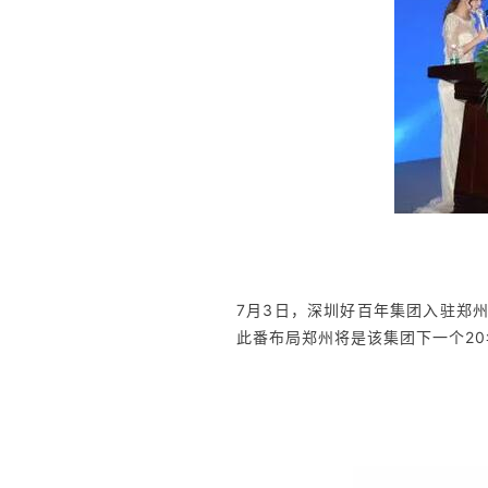
7月3日，深圳好百年集团入驻郑
此番布局郑州将是该集团下一个2