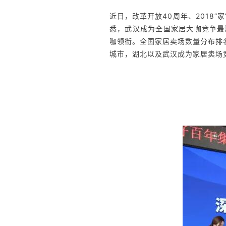
近日，改革开放40周年、2018
悉，武汉成为全国家居大咖竞争最
咖领衔。全国家居卖场数量分布排
城市，湖北以及武汉成为家居卖场
起波澜，