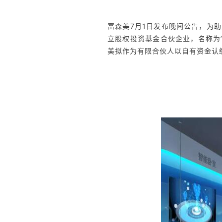
富森美7月1日发布晚间公告，为
立股权投资基金合伙企业，名称为
美拟作为有限合伙人以自有资金认缴