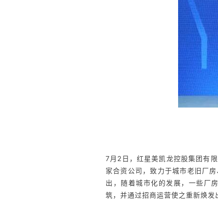
7月2日，红星美凯龙控股集团有
家合资公司，致力于城市老旧厂房
出，随着城市化的发展，一些厂
筑，并通过招商运营使之重新焕发