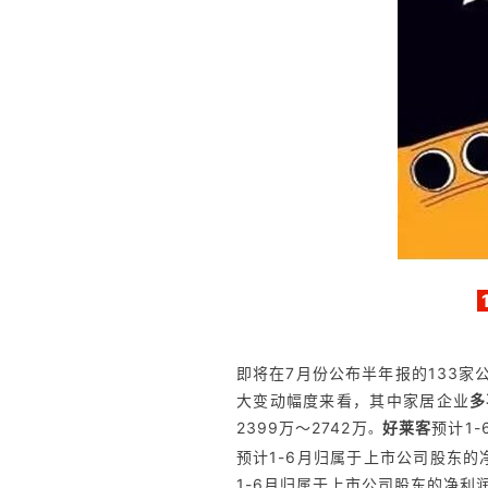
即将在7月份公布半年报的133家
大变动幅度来看，其中家居企业
多
2399万～2742万
好莱客
预计1-
。
预计1-6月归属于上市公司股东的净利
1-6月归属于上市公司股东的净利润