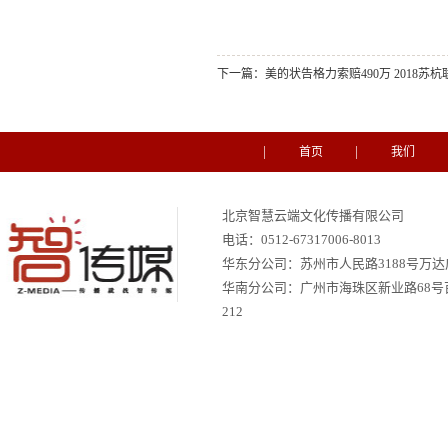
下一篇：
美的状告格力索赔490万 2018苏
首页
我们
北京智慧云端文化传播有限公司
电话：
0512-67317006-8013
华东分公司：苏州市人民路3188号万达广场
华南分公司：
广州市海珠区新业路68号
212