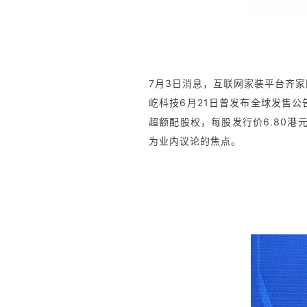
7月3日消息，互联网家装平台齐家网
屹科技6月21日曾发布全球发售公告
超额配股权，每股发行价6.80港元
为业内议论的焦点。