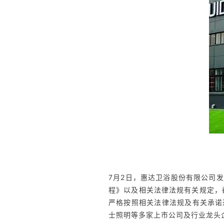
7月2日，惠达卫浴股份有限公司
程》以及相关法律法规有关规定，截
严格按照相关
法律法规及有关承诺
士照明等多家上市公司及行业龙头