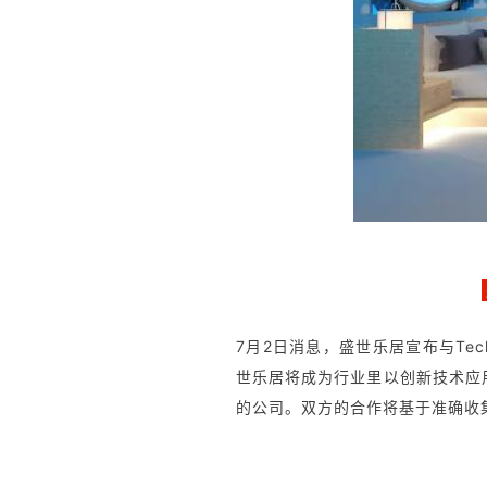
7月2日消息，盛世乐居宣布与Techn
世乐居将成为行业里以创新技术应用
的公司。双方的合作将基于准确收