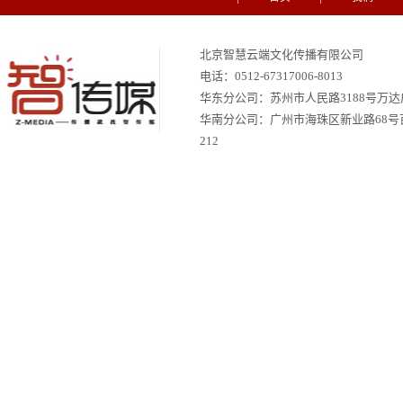
北京智慧云端文化传播有限公司
电话：
0512-67317006-8013
华东分公司：苏州市人民路3188号万达广场
华南分公司：
广州市海珠区新业路68号
212