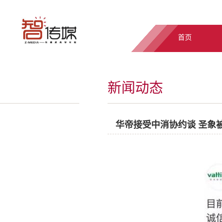
首页
新闻动态
华帝接受中消协约谈 圣象被