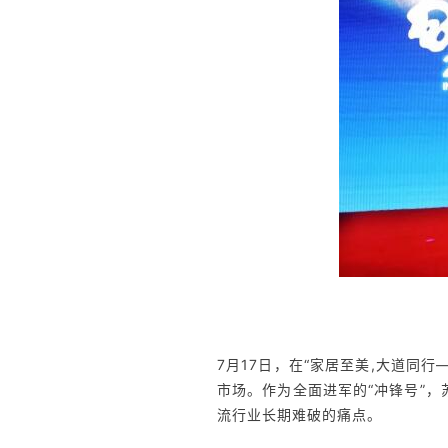
7月17日，在“家居至美,大道同
市场。作为全面进军的“冲锋号”，
流行业长期难破的痛点。