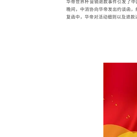
华帝世界杯营销退款事件引发了中
晚间，中消协向华帝发出约谈函，
复函中，华帝对活动细则以及退款进