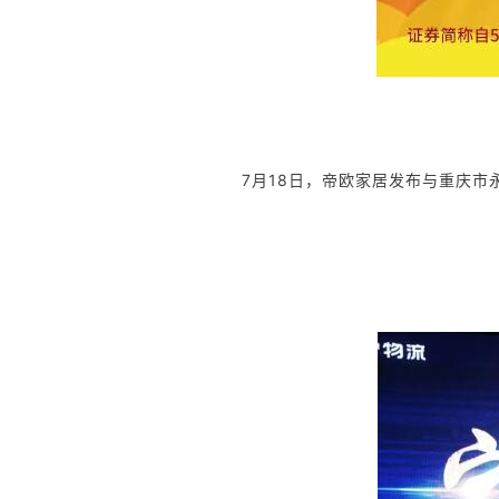
7月18日，帝欧家居发布与重庆