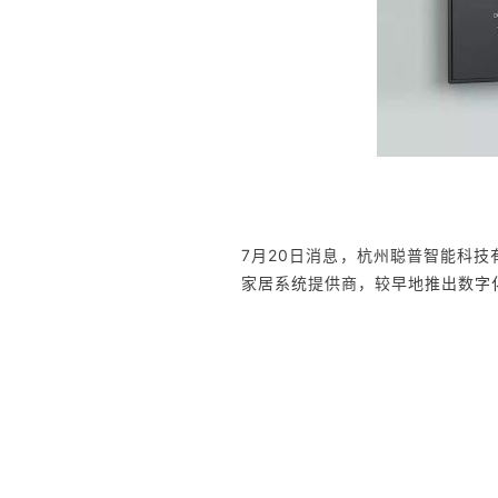
7月20日消息，杭州聪普智能科
家居系统提供商，较早地推出数字