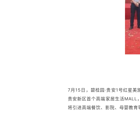
7月15日，碧桂园·贵安1号红星
贵安新区首个高端家居生活MAL
将引进高端餐饮、影院、母婴教育