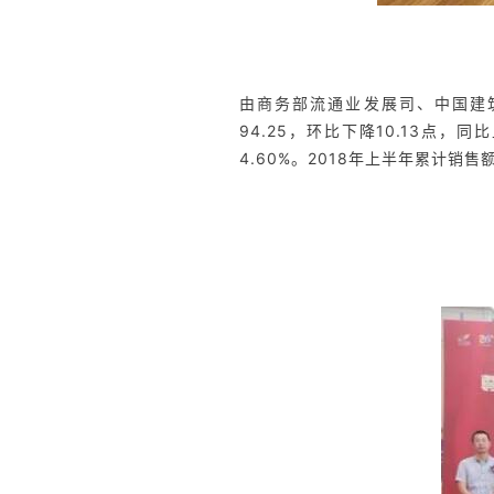
由商务部流通业发展司、中国建筑
94.25，环比下降10.13点，
4.60%。2018年上半年累计销售额