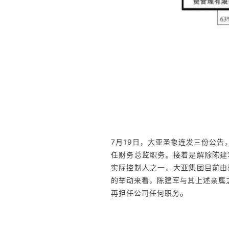
7月19日，大亚圣象连发三份公
任财务总监职务。接着是解除陈建
实际控制人之一。大亚集团目前由
的举动来看，陈建军与其上述亲属
。
再担任公司任何职务