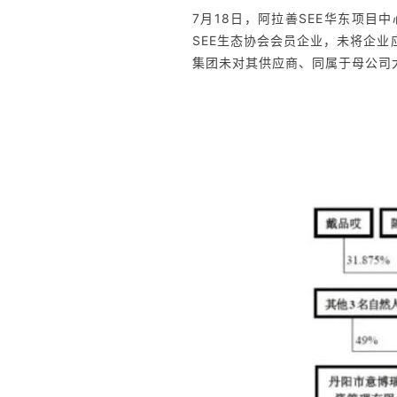
7月18日，阿拉善SEE华东项目
SEE生态协会会员企业，未将企
集团未对其供应商、同属于母公司
起波澜，