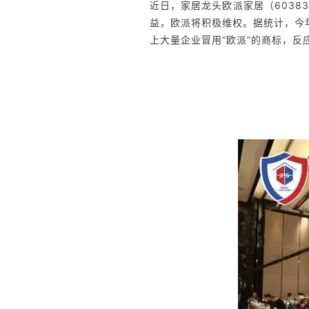
近日，家居龙头欧派家居（6038
益，欧派将积极维权。据统计，今
上大量企业冒用“欧派”的商标，