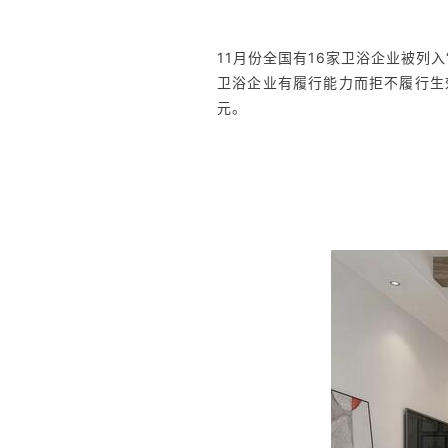
11月份全国有16家卫浴企业被列
卫浴企业有履行能力而拒不履行生
元。