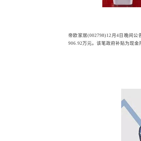
帝欧家居(002798)12月4日
906.92万元
。该笔政府补贴为现金