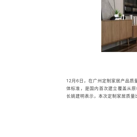
12月6日，在广州定制家居产品
体标准，是国内首次建立覆盖从原
长姚建明表示，本次定制家居质量比