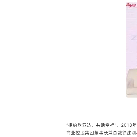
“相约欧亚达，共话幸福”，201
商业控股集团董事长兼总裁徐建刚