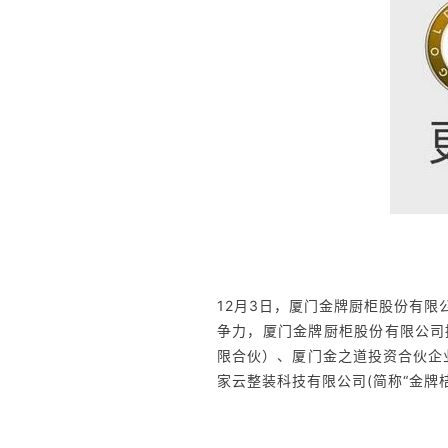
12月3日，厦门金牌厨柜股份有
争力，厦门金牌厨柜股份有限公司
限合伙）、厦门金之道投资合伙企
家云整装科技有限公司(简称“金牌