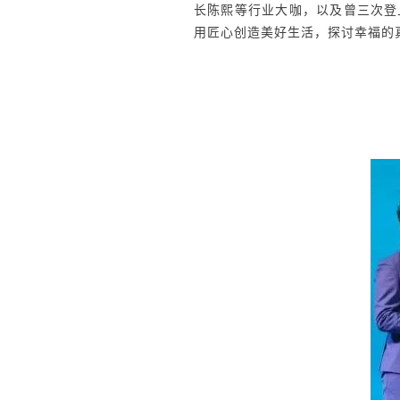
长陈熙等行业大咖，以及曾三次登
用匠心创造美好生活，探讨幸福的