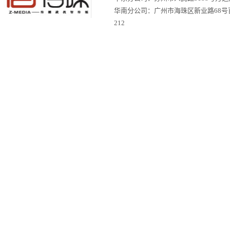
华南分公司：
广州市海珠区新业路68号
212