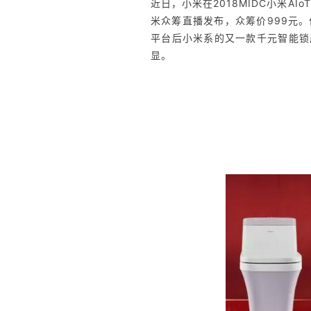
近日，小米在2018MIDC小米A
米众筹直播发布，众筹价999元
平台后小米系的又一款千元智能锁
显。