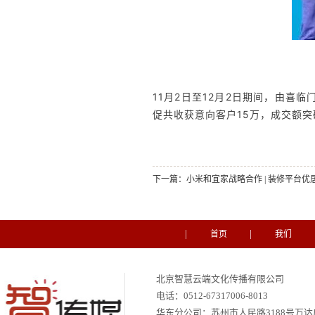
11月2日至12月2日期间，由喜
促共收获意向客户15万，成交额突
下一篇：
小米和宜家战略合作 | 装修平台优
首页
我们
北京智慧云端文化传播有限公司
电话：
0512-67317006-8013
华东分公司：苏州市人民路3188号万达广场