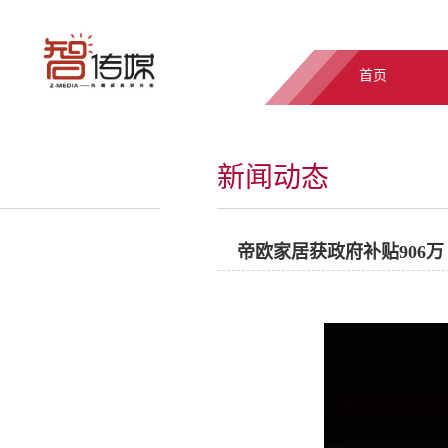
首页
新闻动态
帝欧家居获政府补贴906万