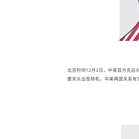
北京时间12月2日，中美双方先
要关头出现转机，中美两国关系有