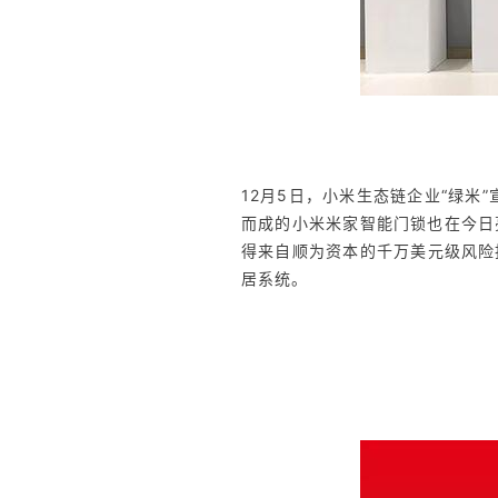
12月5日，小米生态链企业“绿
而成的小米米家智能门锁也在今日
得来自顺为资本的千万美元级风险
居系统。