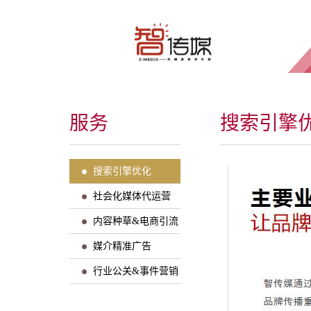
服务
搜索引擎
搜索引擎优化
社会化媒体代运营
内容种草&电商引流
媒介精准广告
行业公关&事件营销