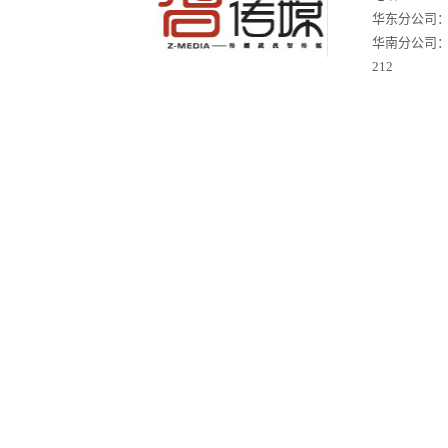
华东分公司：苏
华南分公司
212