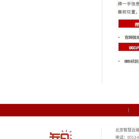
北京智慧云
电话：
0512-