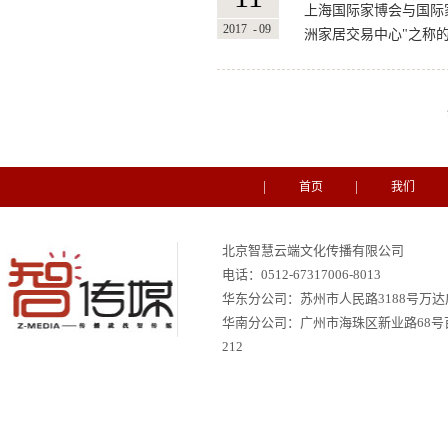
亿元
家居套餐。原价55187
上海国际家博会与国际家
2017
-
09
洲家居交易中心"之称
示平台。与此同时第二
性的家具展，中国国际家
首页
我们
北京智慧云端文化传播有限公司
电话：
0512-67317006-8013
华东分公司：苏州市人民路3188号万达广场
华南分公司：
广州市海珠区新业路68号
212