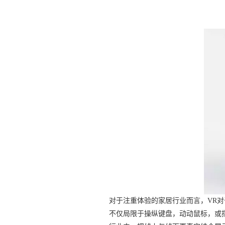
对于注重体验的家居行业而言，VR
不仅局限于操纵键盘，动动鼠标，或指