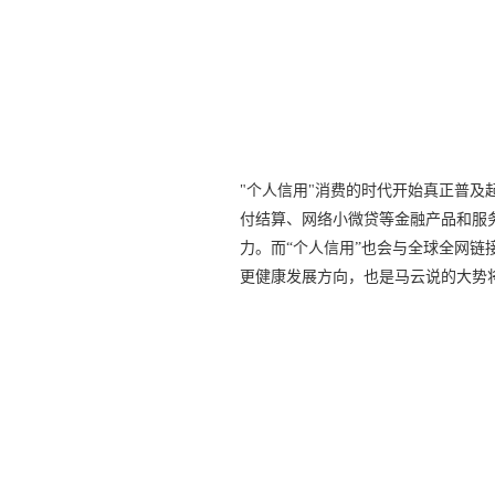
"个人信用"消费的时代开始真正普及
付结算、网络小微贷等金融产品和服
力。而“个人信用”也会与全球全网
更健康发展方向，也是马云说的大势