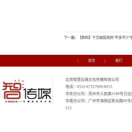
下一篇：
【新料】千万级投资的“不多不少
首页
我们
北京智慧云端文化传播有限公司
电话：
0512-67317006-8013
华东分公司：苏州市人民路3188号万达广场
华南分公司：
广州市海珠区新业路68号
212