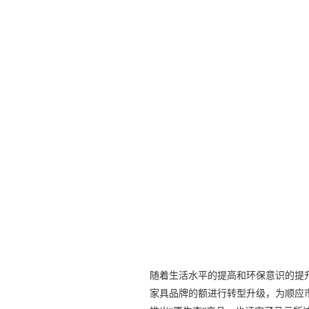
随着生活水平的提高和环保意识的提
家具品牌的额进行转型升级，为顺应市