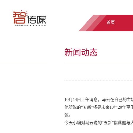
首页
新闻动态
10月14日上午消息，马云在自己的
他所说的“五新”将是未来10年20
源。
今天小编对马云说的“五新”借此题