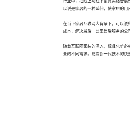
行业中，把线上与线下更真实结合展
以说是家居的一种延
伸，使家居的用
在当下家居互联网大背景下，可以说
成本，解决最后一公里售后服务的公
随着互联网家装的深入，标准化势必
业的不同需求。随着新一代技术的快