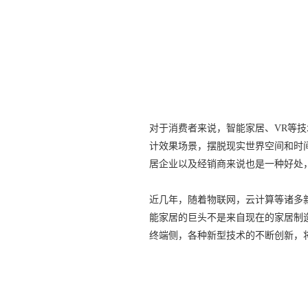
对于消费者来说，智能家居、VR等
计效果场景，摆脱现实世界空间和时
居企业以及经销商来说也是一种好处
近几年，随着物联网，云计算等诸多
能家居的巨头不是来自现在的家居制
终端侧，各种新型技术的不断创新，