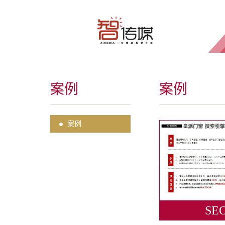
案例
案例
案例
SE