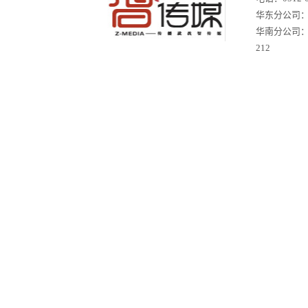
华东分公司：苏
华南分公司
212